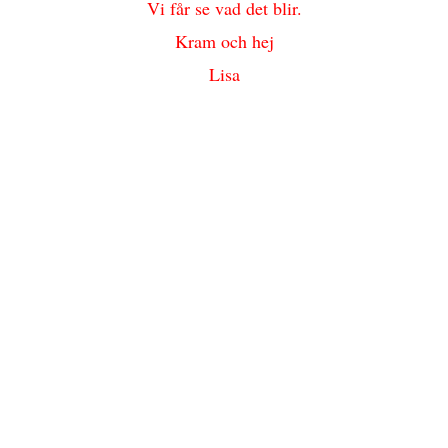
Vi får se vad det blir.
Kram och hej
Lisa