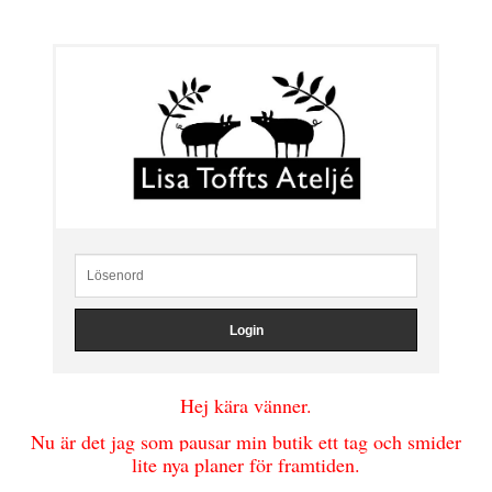
Hej kära vänner.
Nu är det jag som pausar min butik ett tag och smider
lite nya planer för framtiden.