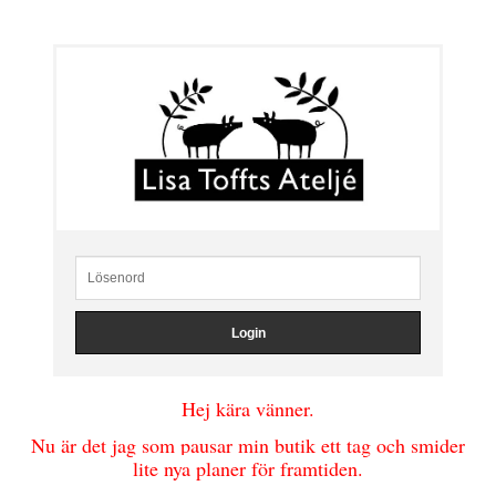
Hej kära vänner.
Nu är det jag som pausar min butik ett tag och smider
lite nya planer för framtiden.