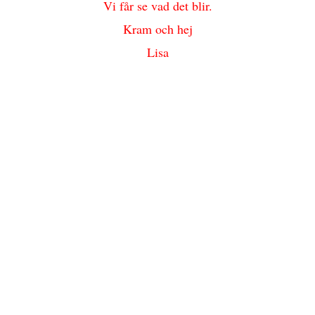
Vi får se vad det blir.
Kram och hej
Lisa