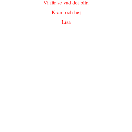
Vi får se vad det blir.
Kram och hej
Lisa