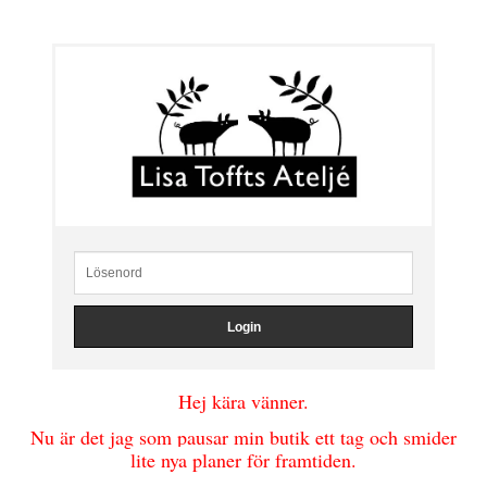
Hej kära vänner.
Nu är det jag som pausar min butik ett tag och smider
lite nya planer för framtiden.