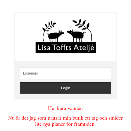
Hej kära vänner.
Nu är det jag som pausar min butik ett tag och smider
lite nya planer för framtiden.