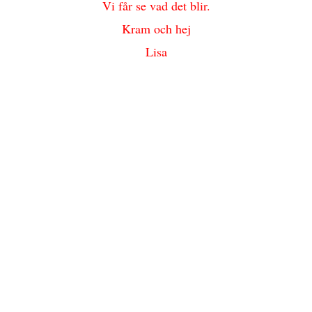
Vi får se vad det blir.
Kram och hej
Lisa