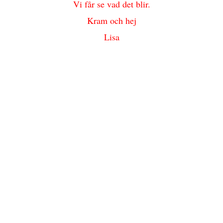
Vi får se vad det blir.
Kram och hej
Lisa