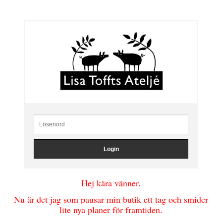
Hej kära vänner.
Nu är det jag som pausar min butik ett tag och smider
lite nya planer för framtiden.