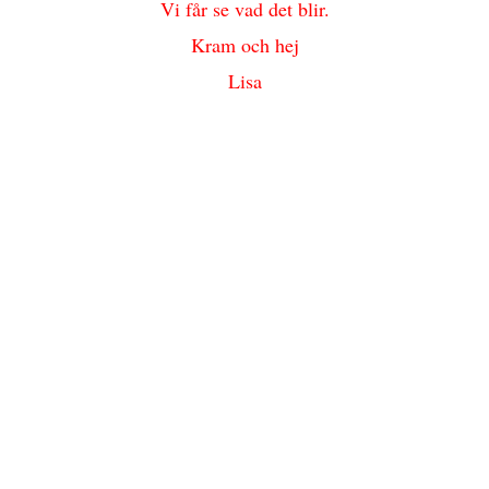
Vi får se vad det blir.
Kram och hej
Lisa