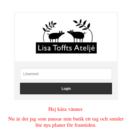
Hej kära vänner.
Nu är det jag som pausar min butik ett tag och smider
lite nya planer för framtiden.