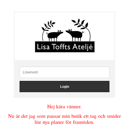
Hej kära vänner.
Nu är det jag som pausar min butik ett tag och smider
lite nya planer för framtiden.