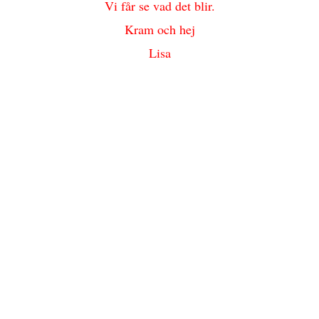
Vi får se vad det blir.
Kram och hej
Lisa