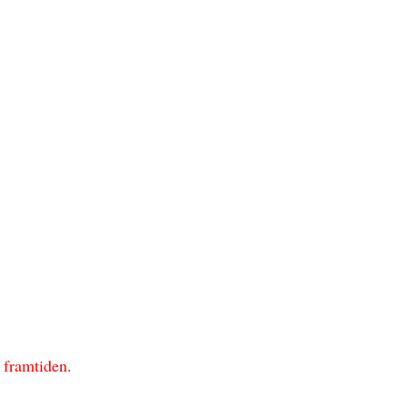
 framtiden.