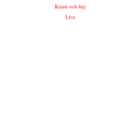
Kram och hej
Lisa