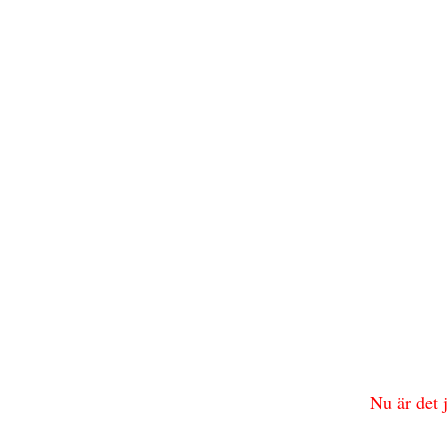
Nu är det 