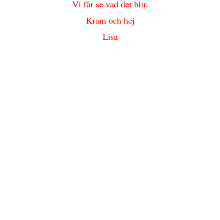
Vi får se vad det blir.
Kram och hej
Lisa