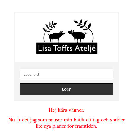
Hej kära vänner.
Nu är det jag som pausar min butik ett tag och smider
lite nya planer för framtiden.